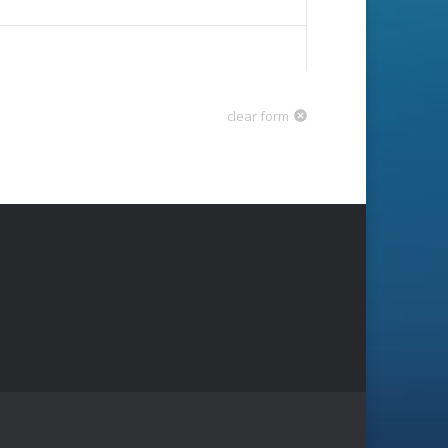
clear form