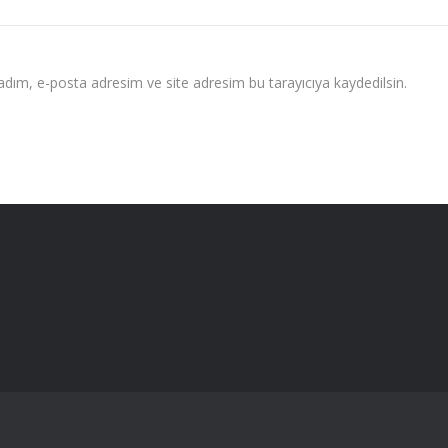
adım, e-posta adresim ve site adresim bu tarayıcıya kaydedilsin.