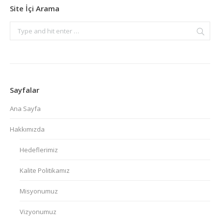
Site İçi Arama
Sayfalar
Ana Sayfa
Hakkımızda
Hedeflerimiz
Kalite Politikamız
Misyonumuz
Vizyonumuz